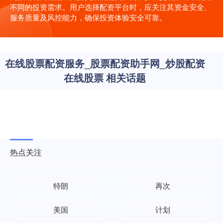
不同的投资需求。用户选择配资平台时，应关注其资金安全、
服务质量及风控能力，确保投资体验安全可靠。
在线股票配资服务_股票配资助手网_炒股配资
在线股票 相关话题
热点关注
特朗
再次
美国
计划