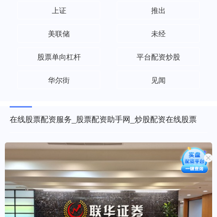
上证
推出
美联储
未经
股票单向杠杆
平台配资炒股
华尔街
见闻
在线股票配资服务_股票配资助手网_炒股配资在线股票