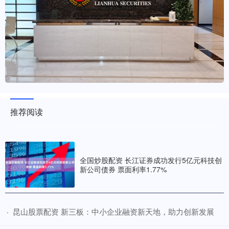
推荐阅读
全国炒股配资 长江证券成功发行5亿元科技创
新公司债券 票面利率1.77%
​昆山股票配资 新三板：中小企业融资新天地，助力创新发展
·