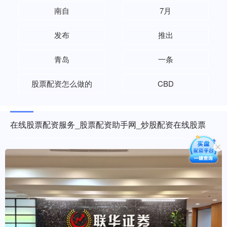
南自
7月
发布
推出
青岛
一条
股票配资怎么做的
CBD
在线股票配资服务_股票配资助手网_炒股配资在线股票