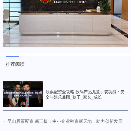
推荐阅读
股票配资全攻略 数码产品儿童手表功能：安
全与娱乐兼顾_孩子_家长_成长
​昆山股票配资 新三板：中小企业融资新天地，助力创新发展
·