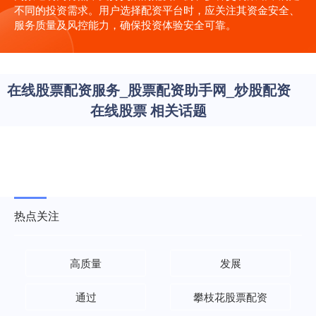
不同的投资需求。用户选择配资平台时，应关注其资金安全、
服务质量及风控能力，确保投资体验安全可靠。
在线股票配资服务_股票配资助手网_炒股配资
在线股票 相关话题
热点关注
高质量
发展
通过
攀枝花股票配资