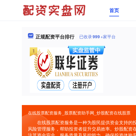
首页
正规配资平台排行
已收录
999
+家平台
在线股票配资服务_股票配资助手网_炒股配资在线股票
在线股票配资服务是一种为股民提供资金支持的
风险管理服务，帮助投资者提升交易效率。炒股配资
注其资金安全、服务质量及风控能力，确保投资体验