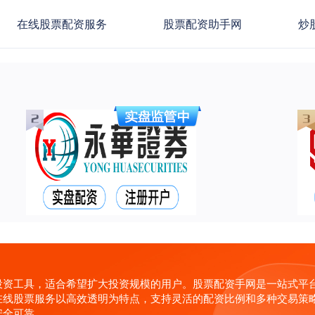
在线股票配资服务
股票配资助手网
炒
投资工具，适合希望扩大投资规模的用户。股票配资手网是一站式平
在线股票服务以高效透明为特点，支持灵活的配资比例和多种交易策
安全可靠。