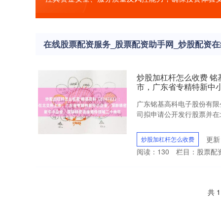
在线股票配资服务_股票配资助手网_炒股配资在
炒股加杠杆怎么收费 铭
市，广东省专精特新中
广东铭基高科电子股份有限
司拟申请公开发行股票并在北
更新：
炒股加杠杆怎么收费
阅读：
130
栏目：
股票配
共 