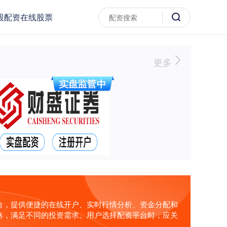
股配资在线股票
更多
台，提供便捷的在线开户、实时行情分析、资金分配和
略，满足不同的投资需求。用户选择配资平台时，应关