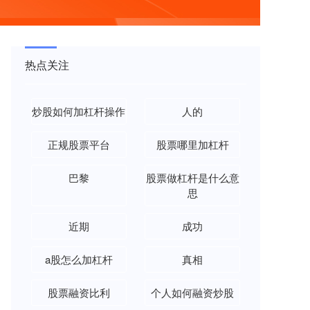
热点关注
炒股如何加杠杆操作
人的
正规股票平台
股票哪里加杠杆
巴黎
股票做杠杆是什么意
思
近期
成功
a股怎么加杠杆
真相
股票融资比利
个人如何融资炒股