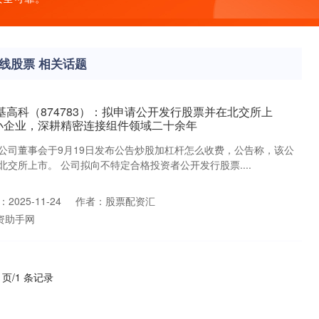
线股票 相关话题
基高科（874783）：拟申请公开发行股票并在北交所上
小企业，深耕精密连接组件领域二十余年
公司董事会于9月19日发布公告炒股加杠杆怎么收费，公告称，该公
交所上市。 公司拟向不特定合格投资者公开发行股票....
2025-11-24
作者：股票配资汇
资助手网
1 页/1 条记录