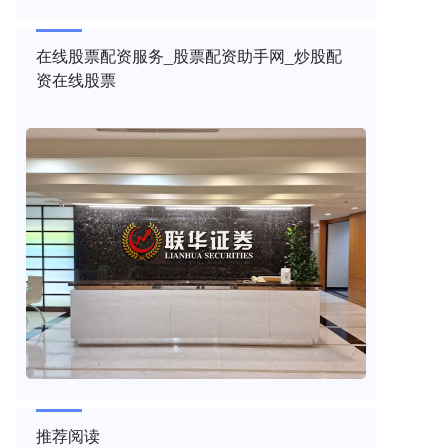
在线股票配资服务_股票配资助手网_炒股配
资在线股票
推荐阅读