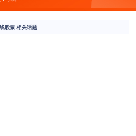
线股票 相关话题