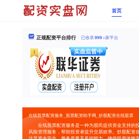
首页
正规配资平台排行
已收录
999
+家平台
在线股票配资服务_股票配资助手网_炒股配资在线股票
在线股票配资服务是一种为股民提供资金支持的
风险管理服务，帮助投资者提升交易效率。炒股配资
注其资金安全、服务质量及风控能力，确保投资体验