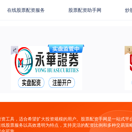
在线股票配资服务
股票配资助手网
炒
投资工具，适合希望扩大投资规模的用户。股票配资手网是一站式平
在线股票服务以高效透明为特点，支持灵活的配资比例和多种交易策
安全可靠。