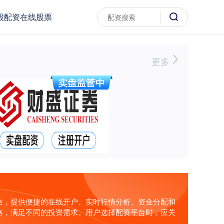
股配资在线股票
更多
台，提供便捷的在线开户、实时行情分析、资金分配和
略，满足不同的投资需求。用户选择配资平台时，应关