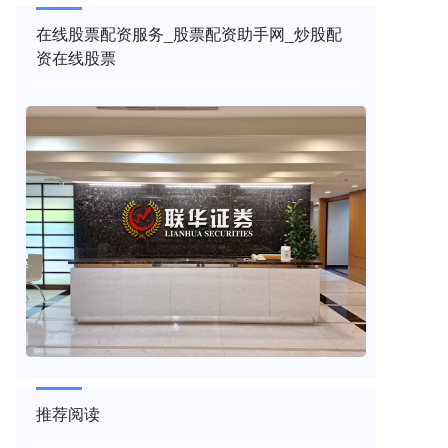
在线股票配资服务_股票配资助手网_炒股配
资在线股票
推荐阅读