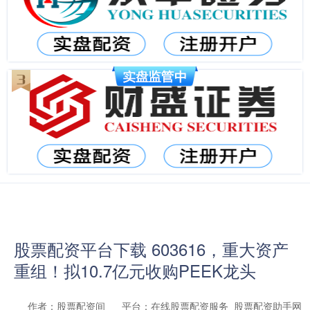
股票配资平台下载 603616，重大资产
重组！拟10.7亿元收购PEEK龙头
作者：股票配资间
平台：在线股票配资服务_股票配资助手网