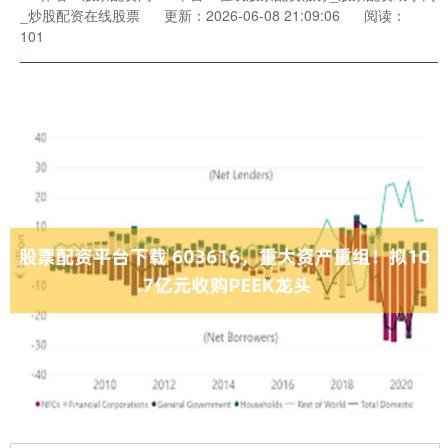
_炒股配资在线股票
更新：2026-06-08 21:09:06
阅读：
101