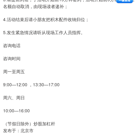
名额自动取消，由现场读者递补；
4.活动结束后请小朋友把积木配件收纳归位；
5.发生紧急情况请听从现场工作人员指挥。
咨询电话
咨询时间
周一至周五
9:00—12:00 ，13:30—17:00
周六、周日
10:00—16:00
（节假日除外）炒股加杠杆
发布于：北京市