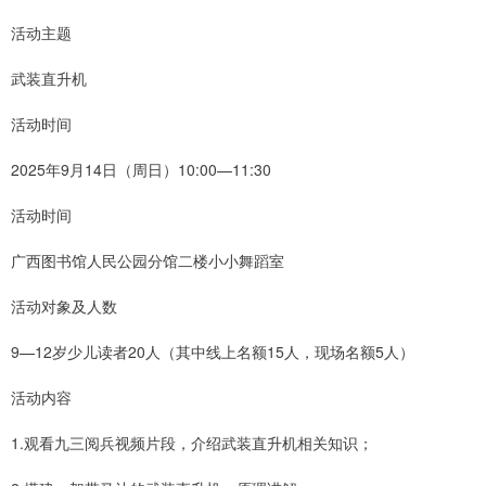
活动主题
武装直升机
活动时间
2025年9月14日（周日）10:00—11:30
活动时间
广西图书馆人民公园分馆二楼小小舞蹈室
活动对象及人数
9—12岁少儿读者20人（其中线上名额15人，现场名额5人）
活动内容
1.观看九三阅兵视频片段，介绍武装直升机相关知识；