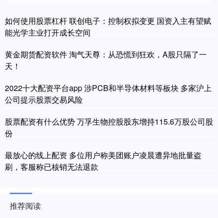
如何使用股票杠杆 联创电子：控制权拟变更 国资入主有望赋
能光学主业打开成长空间
黄金期货配资软件 淘气天尊：从恐慌到狂欢，A股只隔了一
天！
2022十大配资平台app 涉PCB和半导体材料等板块 多家沪上
公司提示股票交易风险
股票配资有什么优势 万孚生物控股股东增持115.6万股公司股
份
最放心的线上配资 多位用户称美团账户凌晨遭异地批量盗
刷，客服称已核销无法退款
推荐阅读