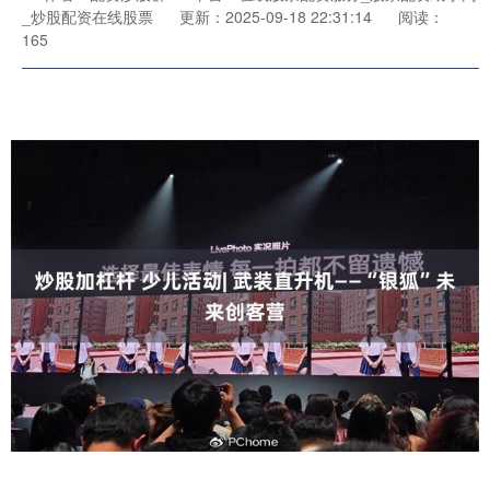
_炒股配资在线股票
更新：2025-09-18 22:31:14
阅读：
165