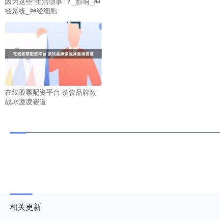
因为这些“生活琐事”？_影响_神
经系统_神经细胞
在线股票配资平台 茶饮品牌激
战冰激凌赛道
相关更新