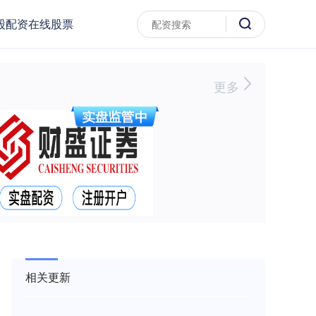
股配资在线股票
更多
相关更新