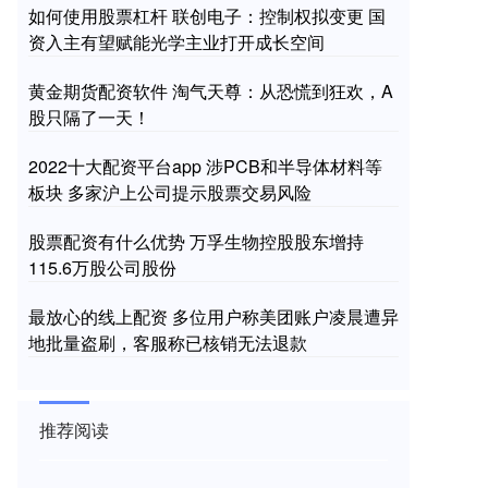
如何使用股票杠杆 联创电子：控制权拟变更 国
资入主有望赋能光学主业打开成长空间
黄金期货配资软件 淘气天尊：从恐慌到狂欢，A
股只隔了一天！
2022十大配资平台app 涉PCB和半导体材料等
板块 多家沪上公司提示股票交易风险
股票配资有什么优势 万孚生物控股股东增持
115.6万股公司股份
最放心的线上配资 多位用户称美团账户凌晨遭异
地批量盗刷，客服称已核销无法退款
推荐阅读