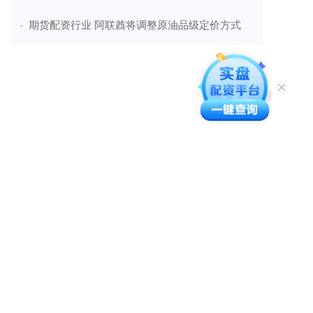
​期货配资行业 阿联酋将调整原油品级定价方式
·