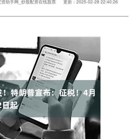
配资助手网_炒股配资在线股票
更新：2025-02-28 22:40:26