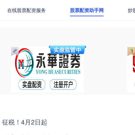
在线股票配资服务
股票配资助手网
炒
征税！4月2日起