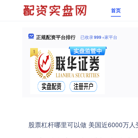
首页
正规配资平台排行
已收录
999
+家平台
股票杠杆哪里可以做 美国近6000万