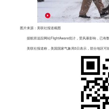
图片来源：美联社报道截图
据航班追踪网站FlightAware统计，受风暴影响，已
美联社报道称，美国国家气象局5日表示，部分地区可能