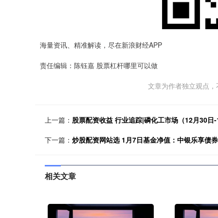
海量资讯、精准解读，尽在新浪财经APP
责任编辑：陈钰嘉 股票杠杆哪里可以做
文章为作者独立观点，
上一篇：
股票配资收益 行业追踪|磷化工市场（12月30日
下一篇：
炒股配资网站选 1月7日基金净值：中银乐享债券最新
相关文章