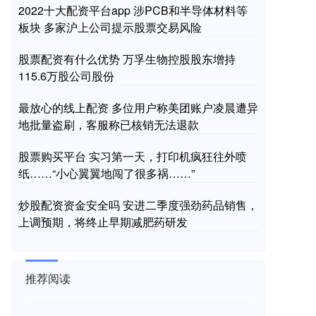
2022十大配资平台app 涉PCB和半导体材料等
板块 多家沪上公司提示股票交易风险
股票配资有什么优势 万孚生物控股股东增持
115.6万股公司股份
最放心的线上配资 多位用户称美团账户凌晨遭异
地批量盗刷，客服称已核销无法退款
股票购买平台 实习第一天，打印机疯狂往外喷
纸……“小心翼翼地闯了很多祸……”
炒股配资资金安全吗 安进二季度强劲药品销售，
上调预期，将终止早期减肥药研发
推荐阅读