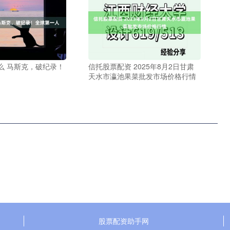
么 马斯克，破纪录！
信托股票配资 2025年8月2日甘肃
天水市瀛池果菜批发市场价格行情
股票配资助手网