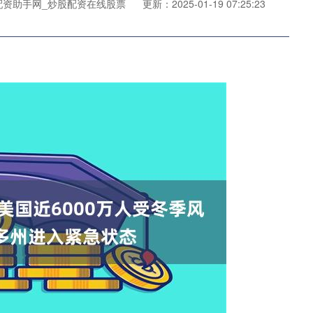
配资助手网_炒股配资在线股票
更新：2025-01-19 07:25:23