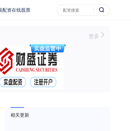
股配资在线股票
更多
相关更新