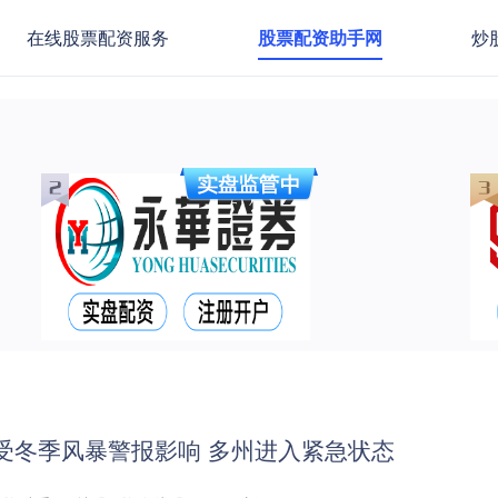
在线股票配资服务
股票配资助手网
炒
人受冬季风暴警报影响 多州进入紧急状态