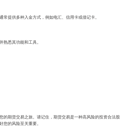
通常提供多种入金方式，例如电汇、信用卡或借记卡。
并熟悉其功能和工具。
您的期货交易之旅。请记住，期货交易是一种高风险的投资合法股
好您的风险至关重要。