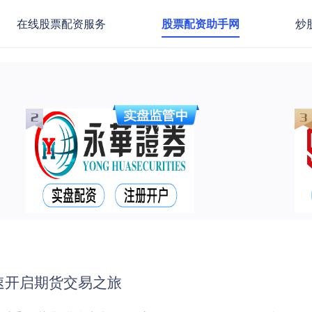
在线股票配资服务
股票配资助手网
炒
速开启期货交易之旅