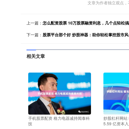
文章为作者独立观点，
上一篇：
怎么配资股票 10万股票融资利息，几个点轻松
下一篇：
股票平台那个好 炒股神器：助你轻松掌控股市风
相关文章
手机股票配资 格力电器减持闻泰科
炒股杠杆网站
技
5.59 亿资