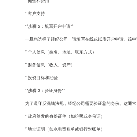
* 佣金和费用
* 客户支持
**步骤 2：填写开户申请**
一旦您选择了经纪公司，请填写在线或纸质开户申请。该申
* 个人信息（姓名、地址、联系方式）
* 财务信息（收入、资产）
* 投资目标和经验
**步骤 3：验证身份**
为了遵守反洗钱法规，经纪公司需要验证您的身份。这通常
* 政府签发的身份证件（如护照或身份证）
* 地址证明（如水电费账单或银行对账单）