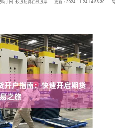
资助手网_炒股配资在线股票
更新：2024-11-24 14:53:30
阅