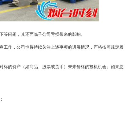
下等问题，其还面临子公司亏损带来的影响。
查工作，公司也将持续关注上述事项的进展情况，严格按照规定履
对标的资产（如商品、股票或货币）未来价格的投机机会。如果您
：