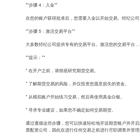
**步骤 4：入金**
在您的账户获得批准后，您需要入金以开始交易。经纪公司
**步骤 5：激活交易平台**
大多数经纪公司提供专有的交易平台。激活您的交易平台，
**提示：**
* 在开户之前，请彻底研究期货交易。
* 了解期货交易的风险，并仅投资您愿意损失的资金。
* 从模拟账户开始练习交易，然后再使用真金白银。
* 寻求专业建议，如果您不确定如何交易期货。
通过遵循这些步骤，您可以快速轻松地开设期货账户并开启
票配资公司，因此在进行任何交易之前进行尽职调查并管理