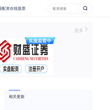
股配资在线股票
更多
相关更新