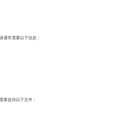
请通常需要以下信息：
需要提供以下文件：