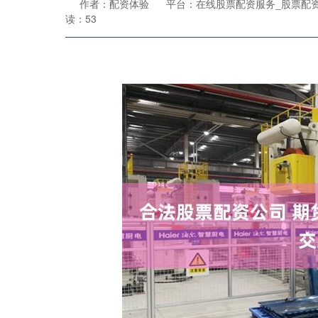
作者：配资体验
平台：在线股票配资服务_股票配
读：53