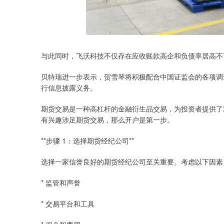
与此同时，飞沃科技不仅存在应收账款高企和负债率居高不
贝特瑞进一步表示，贺雪琴将积极配合中国证监会的各项调
行信息披露义务。
期货交易是一种高杠杆的金融衍生品交易，为投资者提供了
有兴趣涉足期货交易，那么开户是第一步。
**步骤 1：选择期货经纪公司**
选择一家信誉良好的期货经纪公司至关重要。考虑以下因素
* 监管和声誉
* 交易平台和工具