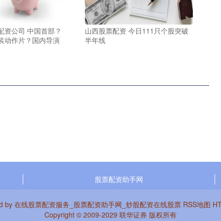
配资公司 中国首部？
山西股票配资 今日111只个股突破
装动作片？国内导演
半年线
股票配资助手网
d by
在线股票配资服务_股票配资助手网_炒股配资在线股票
RSS地图
H
Copyright
© 2009-2029
联华证券
版权所有