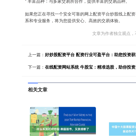
* 丰富品种：与多家交易所合作，提供丰富的交易品种。
如果您正在寻找一个安全可靠的网上配资平台炒股线上配资
系和专业服务，将为您提供安心、高效的交易体验。
文章为作者独立观点，
上一篇：
好炒股配资平台 配资行业可盈平台：助您投资获
下一篇：
在线配资网站系统 牛股宝：精准选股，助你投资
相关文章