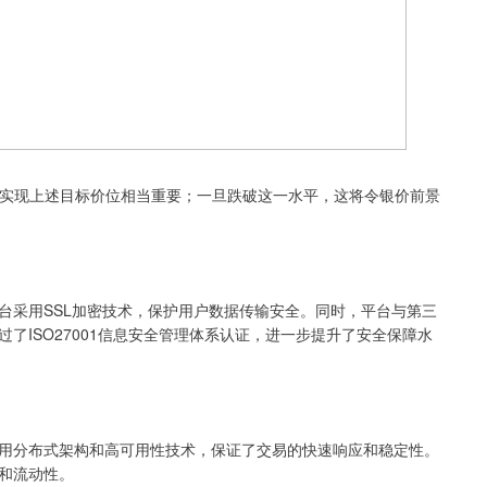
司上方对于实现上述目标价位相当重要；一旦跌破这一水平，这将令银价前景
台采用SSL加密技术，保护用户数据传输安全。同时，平台与第三
了ISO27001信息安全管理体系认证，进一步提升了安全保障水
用分布式架构和高可用性技术，保证了交易的快速响应和稳定性。
和流动性。