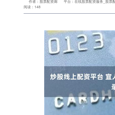
作者：股票配资廊
平台：在线股票配资服务_股票
阅读：148