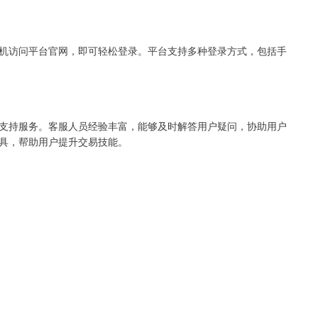
机访问平台官网，即可轻松登录。平台支持多种登录方式，包括手
支持服务。客服人员经验丰富，能够及时解答用户疑问，协助用户
具，帮助用户提升交易技能。