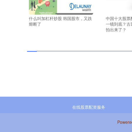
什么叫加杠杆炒股 韩国股市，又跌
中国十大股票
熔断了
一镜到底？古
拍出来了？
在线股票配资服务
Powere