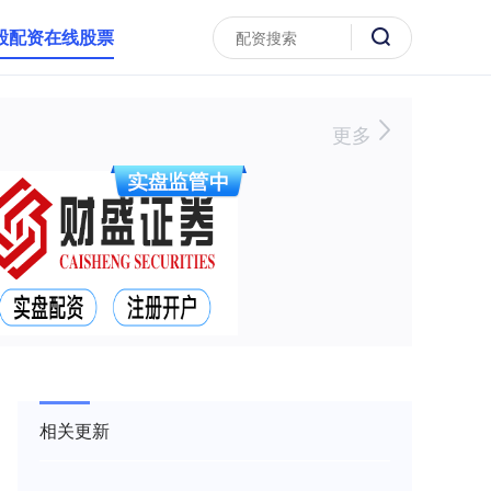
股配资在线股票
更多
相关更新