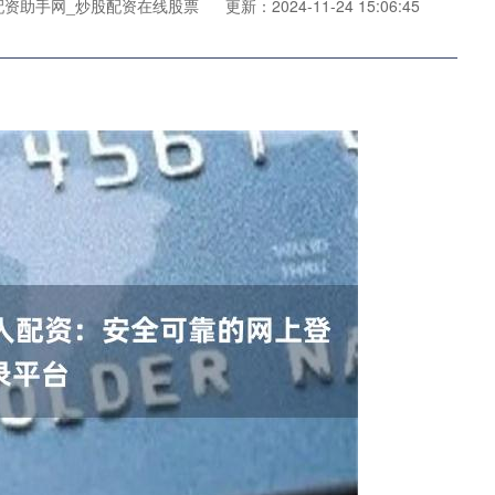
配资助手网_炒股配资在线股票
更新：2024-11-24 15:06:45