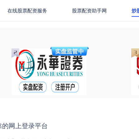
在线股票配资服务
股票配资助手网
炒
靠的网上登录平台