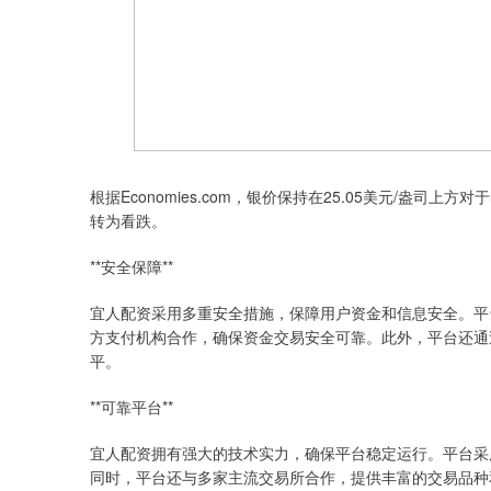
根据Economies.com，银价保持在25.05美元/盎
转为看跌。
**安全保障**
宜人配资采用多重安全措施，保障用户资金和信息安全。平
方支付机构合作，确保资金交易安全可靠。此外，平台还通过
平。
**可靠平台**
宜人配资拥有强大的技术实力，确保平台稳定运行。平台采
同时，平台还与多家主流交易所合作，提供丰富的交易品种