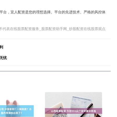
平台，宜人配资是您的理想选择。平台的先进技术、严格的风控体
不代表在线股票配资服务_股票配资助手网_炒股配资在线股票观点
利
无忧