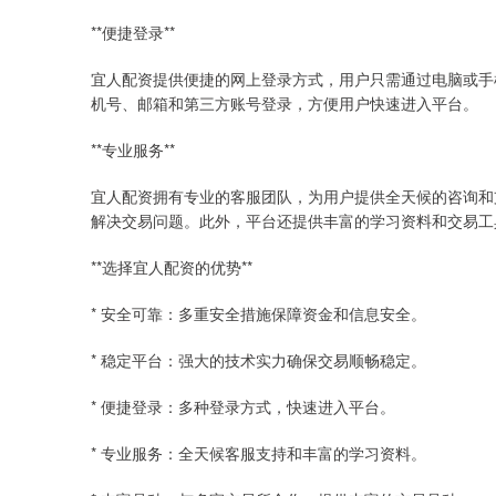
**便捷登录**
宜人配资提供便捷的网上登录方式，用户只需通过电脑或手
机号、邮箱和第三方账号登录，方便用户快速进入平台。
**专业服务**
宜人配资拥有专业的客服团队，为用户提供全天候的咨询和
解决交易问题。此外，平台还提供丰富的学习资料和交易工
**选择宜人配资的优势**
* 安全可靠：多重安全措施保障资金和信息安全。
* 稳定平台：强大的技术实力确保交易顺畅稳定。
* 便捷登录：多种登录方式，快速进入平台。
* 专业服务：全天候客服支持和丰富的学习资料。