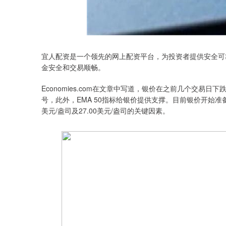
宜人配资是一个领先的网上配资平台，为投资者提供安全可
金安全和交易顺畅。
Economies.com在文章中写道，银价在之前几个交易
号，此外，EMA 50指标给银价提供支撑。目前银价开始准备
美元/盎司及27.00美元/盎司的关键因素。