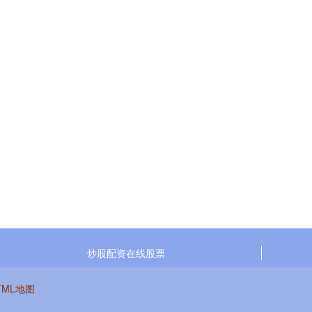
炒股配资在线股票
TML地图